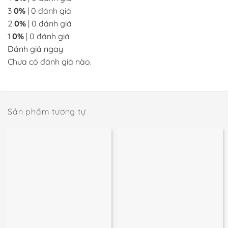
3
0%
| 0 đánh giá
2
0%
| 0 đánh giá
1
0%
| 0 đánh giá
Đánh giá ngay
Chưa có đánh giá nào.
Sản phẩm tương tự