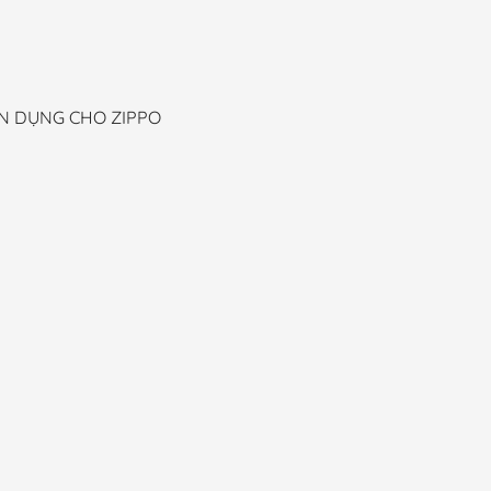
N DỤNG CHO ZIPPO