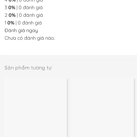
3
0%
| 0 đánh giá
2
0%
| 0 đánh giá
1
0%
| 0 đánh giá
Đánh giá ngay
Chưa có đánh giá nào.
Sản phẩm tương tự