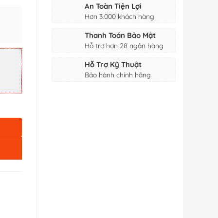
An Toàn Tiện Lợi
Hơn 3.000 khách hàng
Thanh Toán Bảo Mật
Hỗ trợ hơn 28 ngân hàng
Hỗ Trợ Kỹ Thuật
Bảo hành chính hãng