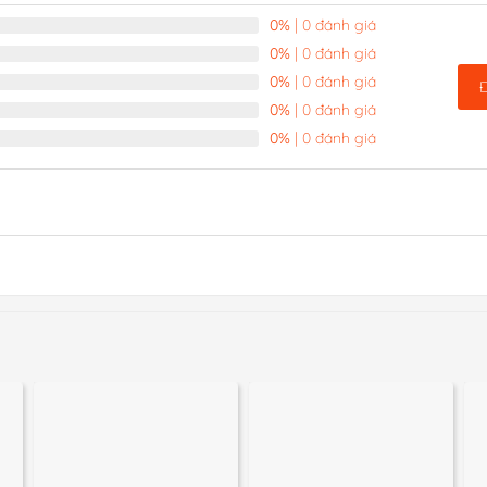
0%
| 0 đánh giá
0%
| 0 đánh giá
0%
| 0 đánh giá
0%
| 0 đánh giá
0%
| 0 đánh giá