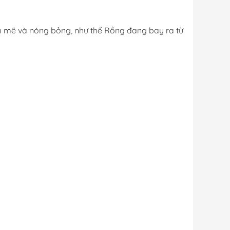
 mẽ và nóng bỏng, như thể Rồng đang bay ra từ