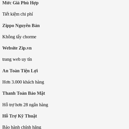
Mức Giá Phù Hợp
Tiết kiệm chi phí
Zippo Nguyên Bản
Không tẩy chorme
Website Zip.vn
trang web uy tín
An Toàn Tiện Lợi
Hơn 3.000 khách hàng
Thanh Toán Bảo Mật
Hỗ trợ hơn 28 ngân hàng
Hỗ Trợ Kỹ Thuật
Bảo hành chính hãng