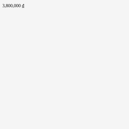
3,800,000
₫