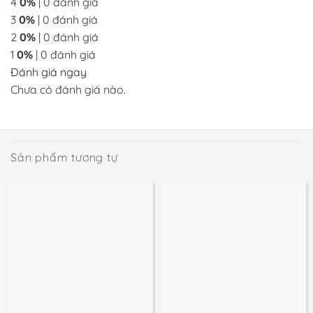
4
0%
| 0 đánh giá
3
0%
| 0 đánh giá
2
0%
| 0 đánh giá
1
0%
| 0 đánh giá
Đánh giá ngay
Chưa có đánh giá nào.
Sản phẩm tương tự