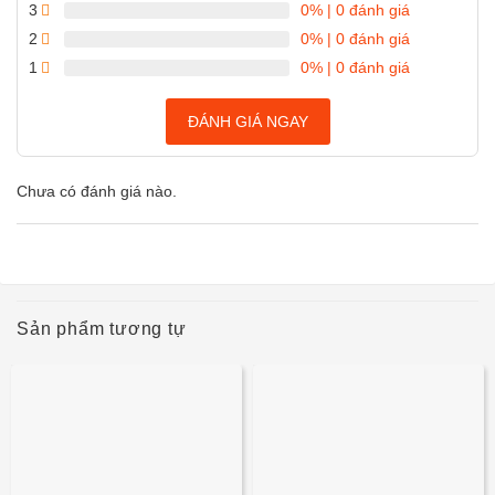
3
0%
| 0 đánh giá
2
0%
| 0 đánh giá
1
0%
| 0 đánh giá
ĐÁNH GIÁ NGAY
Chưa có đánh giá nào.
Sản phẩm tương tự