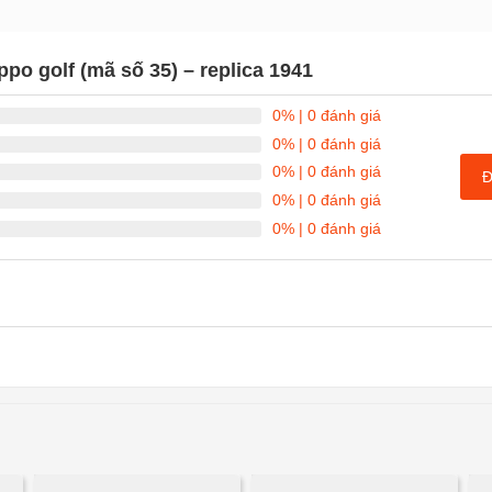
ppo golf (mã số 35) – replica 1941
0%
| 0 đánh giá
0%
| 0 đánh giá
0%
| 0 đánh giá
Đ
0%
| 0 đánh giá
0%
| 0 đánh giá