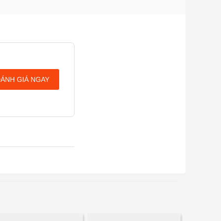
ÁNH GIÁ NGAY