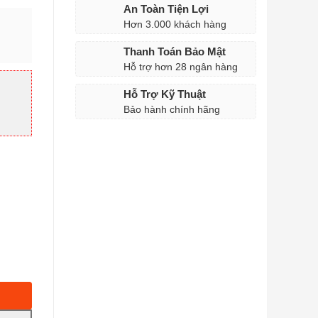
An Toàn Tiện Lợi
Hơn 3.000 khách hàng
Thanh Toán Bảo Mật
Hỗ trợ hơn 28 ngân hàng
 ₫
Hỗ Trợ Kỹ Thuật
Bảo hành chính hãng
 ₫