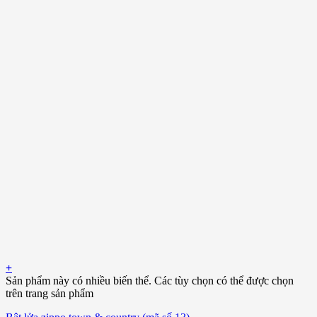
+
Sản phẩm này có nhiều biến thể. Các tùy chọn có thể được chọn
trên trang sản phẩm