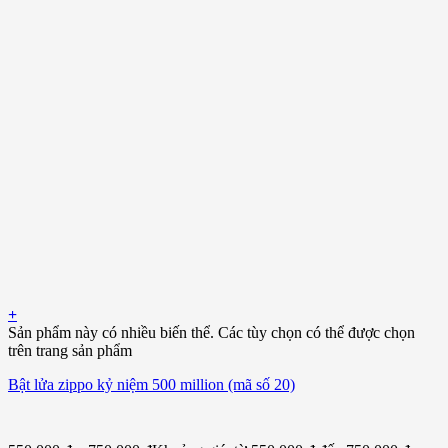
+
Sản phẩm này có nhiều biến thể. Các tùy chọn có thể được chọn
trên trang sản phẩm
Bật lửa zippo kỷ niệm 500 million (mã số 20)