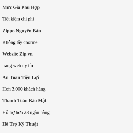
Mức Giá Phù Hợp
Tiết kiệm chi phí
Zippo Nguyên Bản
Không tẩy chorme
Website Zip.vn
trang web uy tín
An Toàn Tiện Lợi
Hơn 3.000 khách hàng
Thanh Toán Bảo Mật
Hỗ trợ hơn 28 ngân hàng
Hỗ Trợ Kỹ Thuật