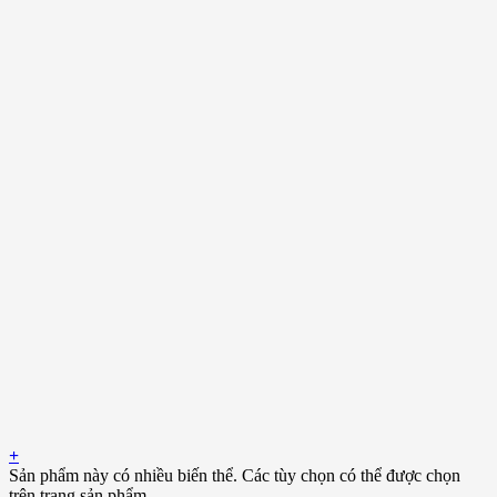
+
Sản phẩm này có nhiều biến thể. Các tùy chọn có thể được chọn
trên trang sản phẩm