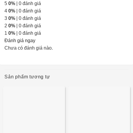
5
0%
| 0 đánh giá
4
0%
| 0 đánh giá
3
0%
| 0 đánh giá
2
0%
| 0 đánh giá
1
0%
| 0 đánh giá
Đánh giá ngay
Chưa có đánh giá nào.
Sản phẩm tương tự