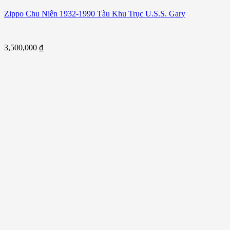
Zippo Chu Niên 1932-1990 Tàu Khu Trục U.S.S. Gary
3,500,000
₫