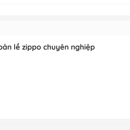
bản lề zippo chuyên nghiệp