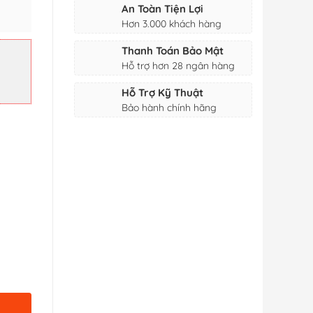
An Toàn Tiện Lợi
Hơn 3.000 khách hàng
Thanh Toán Bảo Mật
Hỗ trợ hơn 28 ngân hàng
₫
Hỗ Trợ Kỹ Thuật
Bảo hành chính hãng