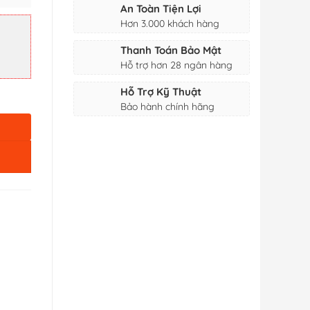
An Toàn Tiện Lợi
Hơn 3.000 khách hàng
Thanh Toán Bảo Mật
Hỗ trợ hơn 28 ngân hàng
Hỗ Trợ Kỹ Thuật
Bảo hành chính hãng