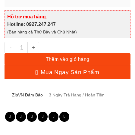
Thêm vào giỏ hàng
Mua Ngay Sản Phẩm
Hỗ trợ mua hàng:
Hotline: 0927.247.247
(Bán hàng cả Thứ Bảy và Chủ Nhật)
ZipVN Đảm Bảo
3 Ngày Trả Hàng / Hoàn Tiền