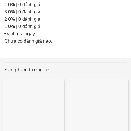
4
0%
| 0 đánh giá
3
0%
| 0 đánh giá
2
0%
| 0 đánh giá
1
0%
| 0 đánh giá
Đánh giá ngay
Chưa có đánh giá nào.
Sản phẩm tương tự