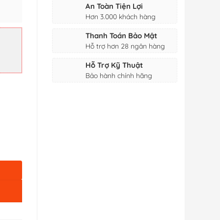
An Toàn Tiện Lợi
Hơn 3.000 khách hàng
Thanh Toán Bảo Mật
Hỗ trợ hơn 28 ngân hàng
Hỗ Trợ Kỹ Thuật
Bảo hành chính hãng