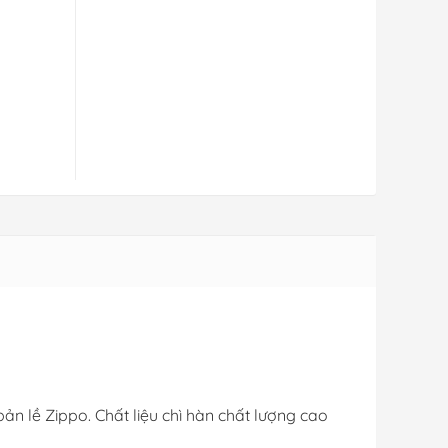
n lề Zippo. Chất liệu chì hàn chất lượng cao