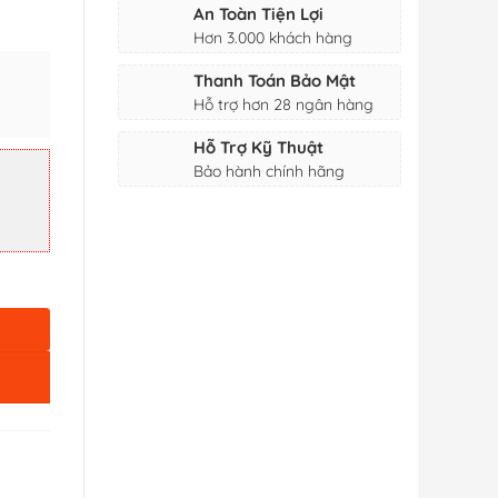
An Toàn Tiện Lợi
Hơn 3.000 khách hàng
Thanh Toán Bảo Mật
Hỗ trợ hơn 28 ngân hàng
Hỗ Trợ Kỹ Thuật
Bảo hành chính hãng