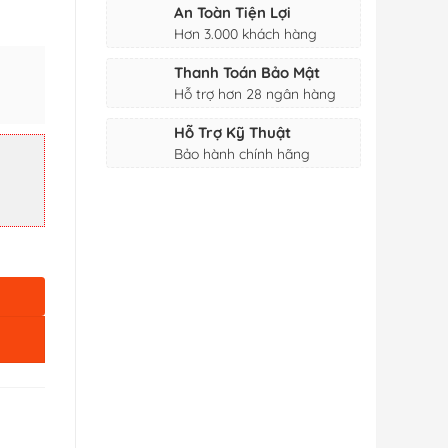
An Toàn Tiện Lợi
Hơn 3.000 khách hàng
Thanh Toán Bảo Mật
Hỗ trợ hơn 28 ngân hàng
Hỗ Trợ Kỹ Thuật
ượng
Bảo hành chính hãng