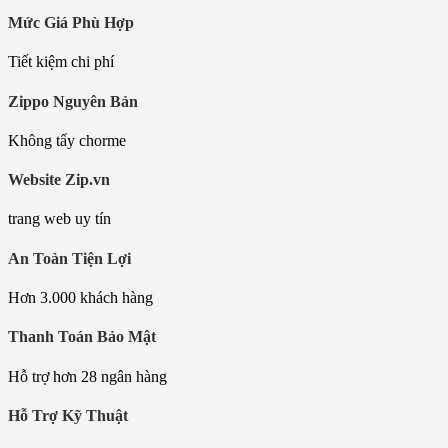
Mức Giá Phù Hợp
Tiết kiệm chi phí
Zippo Nguyên Bản
Không tẩy chorme
Website Zip.vn
trang web uy tín
An Toàn Tiện Lợi
Hơn 3.000 khách hàng
Thanh Toán Bảo Mật
Hỗ trợ hơn 28 ngân hàng
Hỗ Trợ Kỹ Thuật