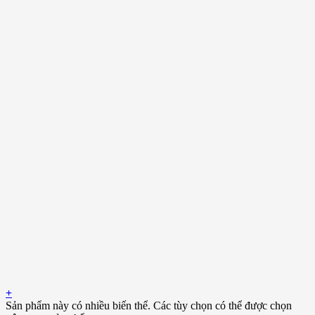
+
Sản phẩm này có nhiều biến thể. Các tùy chọn có thể được chọn