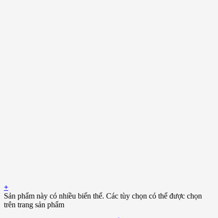
+
Sản phẩm này có nhiều biến thể. Các tùy chọn có thể được chọn
trên trang sản phẩm