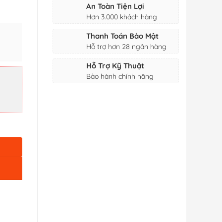
An Toàn Tiện Lợi
Hơn 3.000 khách hàng
Thanh Toán Bảo Mật
Hỗ trợ hơn 28 ngân hàng
Hỗ Trợ Kỹ Thuật
ân viên số lượng
Bảo hành chính hãng