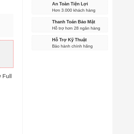
An Toàn Tiện Lợi
Hơn 3.000 khách hàng
Thanh Toán Bảo Mật
Hỗ trợ hơn 28 ngân hàng
Hỗ Trợ Kỹ Thuật
Bảo hành chính hãng
số lượng