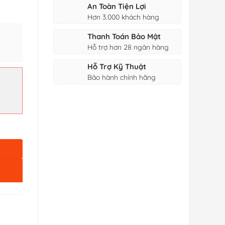
An Toàn Tiện Lợi
Hơn 3.000 khách hàng
Thanh Toán Bảo Mật
Hỗ trợ hơn 28 ngân hàng
Hỗ Trợ Kỹ Thuật
lượng
Bảo hành chính hãng