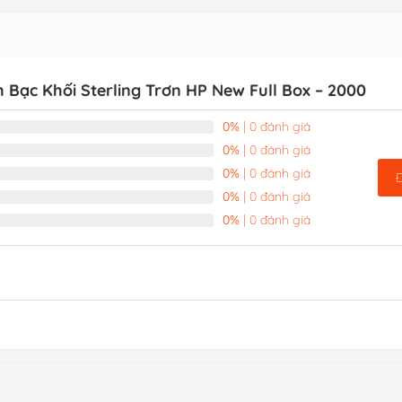
 Bạc Khối Sterling Trơn HP New Full Box – 2000
0%
| 0 đánh giá
0%
| 0 đánh giá
0%
| 0 đánh giá
0%
| 0 đánh giá
0%
| 0 đánh giá