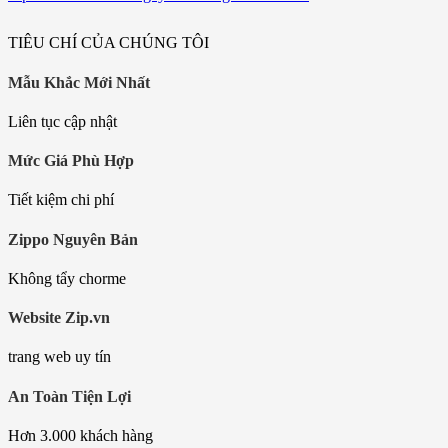
TIÊU CHÍ CỦA CHÚNG TÔI
Mẫu Khắc Mới Nhất
Liên tục cập nhật
Mức Giá Phù Hợp
Tiết kiệm chi phí
Zippo Nguyên Bản
Không tẩy chorme
Website Zip.vn
trang web uy tín
An Toàn Tiện Lợi
Hơn 3.000 khách hàng