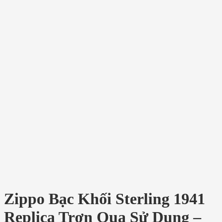
Zippo Bạc Khối Sterling 1941
Replica Trơn Qua Sử Dụng –