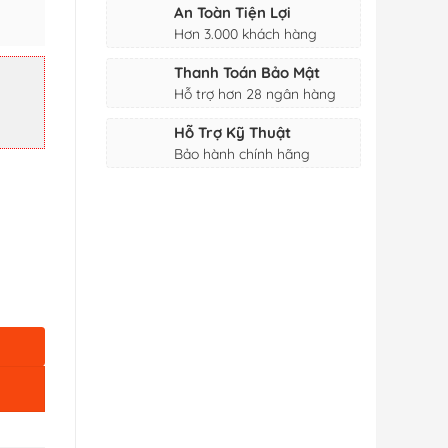
An Toàn Tiện Lợi
Hơn 3.000 khách hàng
Thanh Toán Bảo Mật
Hỗ trợ hơn 28 ngân hàng
Hỗ Trợ Kỹ Thuật
Bảo hành chính hãng