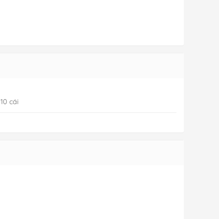
 10 cái