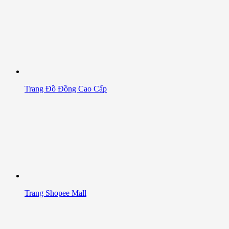
Trang Đồ Đồng Cao Cấp
Trang Shopee Mall