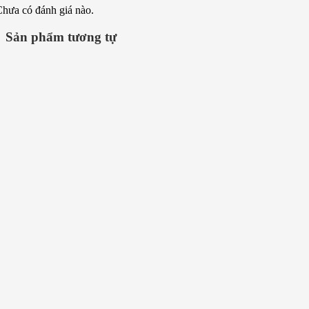
hưa có đánh giá nào.
Sản phẩm tương tự